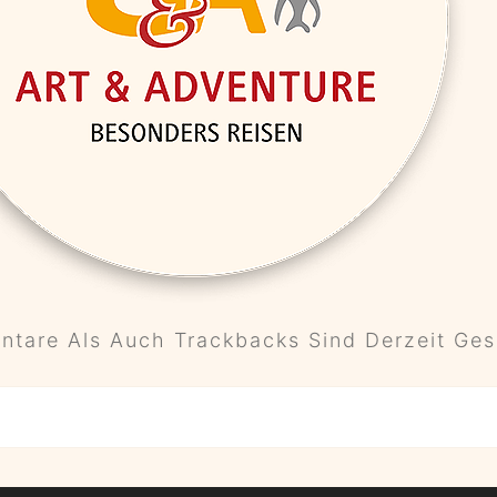
tare Als Auch Trackbacks Sind Derzeit Ges