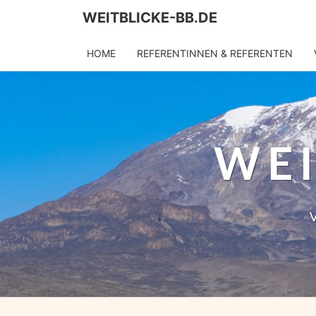
WEITBLICKE-BB.DE
HOME
REFERENTINNEN & REFERENTEN
WEI