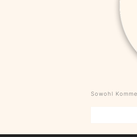
Sowohl Kommen