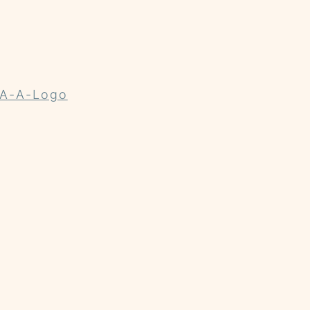
A-A-Logo