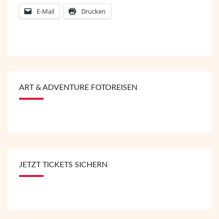
E-Mail
Drucken
ART & ADVENTURE FOTOREISEN
JETZT TICKETS SICHERN