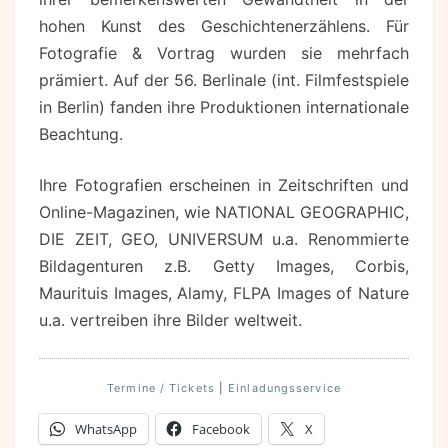
hohen Kunst des Geschichtenerzählens. Für
Fotografie & Vortrag wurden sie mehrfach
prämiert. Auf der 56. Berlinale (int. Filmfestspiele
in Berlin) fanden ihre Produktionen internationale
Beachtung.
Ihre Fotografien erscheinen in Zeitschriften und
Online-Magazinen, wie NATIONAL GEOGRAPHIC,
DIE ZEIT, GEO, UNIVERSUM u.a. Renommierte
Bildagenturen z.B. Getty Images, Corbis,
Maurituis Images, Alamy, FLPA Images of Nature
u.a. vertreiben ihre Bilder weltweit.
Termine / Tickets
|
Einladungsservice
WhatsApp
Facebook
X