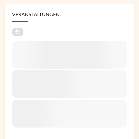
VERANSTALTUNGEN: