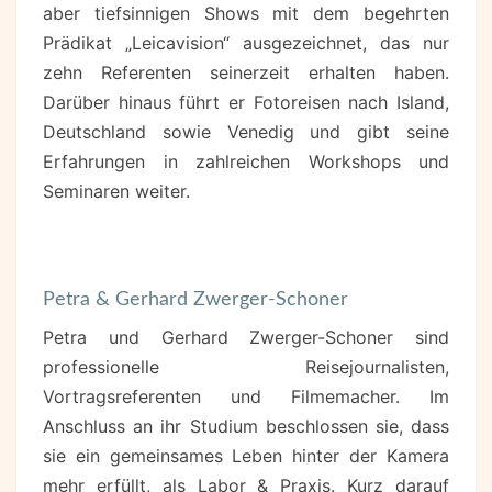
aber tiefsinnigen Shows mit dem begehrten
Prädikat „Leicavision“ ausgezeichnet, das nur
zehn Referenten seinerzeit erhalten haben.
Darüber hinaus führt er Fotoreisen nach Island,
Deutschland sowie Venedig und gibt seine
Erfahrungen in zahlreichen Workshops und
Seminaren weiter.
Petra & Gerhard Zwerger-Schoner
Petra und Gerhard Zwerger-Schoner sind
professionelle Reisejournalisten,
Vortragsreferenten und Filmemacher. Im
Anschluss an ihr Studium beschlossen sie, dass
sie ein gemeinsames Leben hinter der Kamera
mehr erfüllt, als Labor & Praxis. Kurz darauf