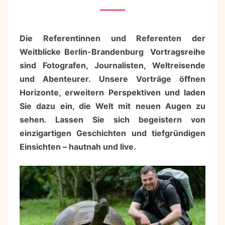
VORTRAGSREIHE
Die Referentinnen und Referenten der
Weitblicke Berlin-Brandenburg Vortragsreihe
sind Fotografen, Journalisten, Weltreisende
und Abenteurer. Unsere Vorträge öffnen
Horizonte, erweitern Perspektiven und laden
Sie dazu ein, die Welt mit neuen Augen zu
sehen. Lassen Sie sich begeistern von
einzigartigen Geschichten und tiefgründigen
Einsichten – hautnah und live.