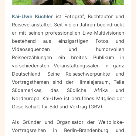
Kai-Uwe Küchler
ist Fotograf, Buchtautor und
Reiseveranstalter. Seit vielen Jahren beeindruckt
er mit seinen professionellen Live-Multivisionen
bestehend aus einzigartigen Fotos und
Videosequenzen und humorvollen
Reiseerzählungen ein breites Publikum in
verschiedensten Veranstaltungssälen in ganz
Deutschland. Seine Reiseschwerpunkte und
Vortragsthemen sind der Himalajaraum, Teile
Südamerikas, das Südliche Afrika und
Nordeuropa. Kai-Uwe ist berufenes Mitglied der
Gesellschaft für Bild und Vortrag (GBV).
Als Gründer und Organisator der Weitblicke-
Vortragsreihen in Berlin-Brandenburg und