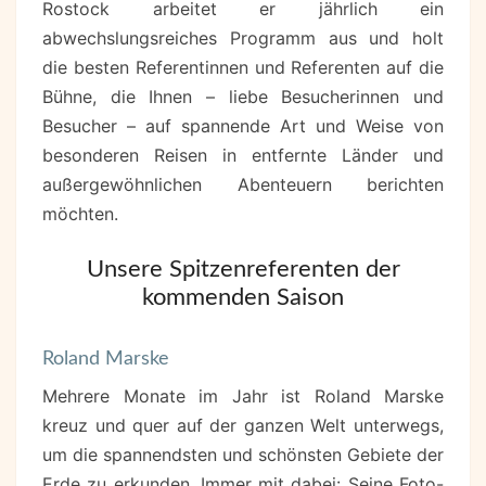
Rostock arbeitet er jährlich ein
abwechslungsreiches Programm aus und holt
die besten Referentinnen und Referenten auf die
Bühne, die Ihnen – liebe Besucherinnen und
Besucher – auf spannende Art und Weise von
besonderen Reisen in entfernte Länder und
außergewöhnlichen Abenteuern berichten
möchten.
Unsere Spitzenreferenten der
kommenden Saison
Roland Marske
Mehrere Monate im Jahr ist Roland Marske
kreuz und quer auf der ganzen Welt unterwegs,
um die spannendsten und schönsten Gebiete der
Erde zu erkunden. Immer mit dabei: Seine Foto-