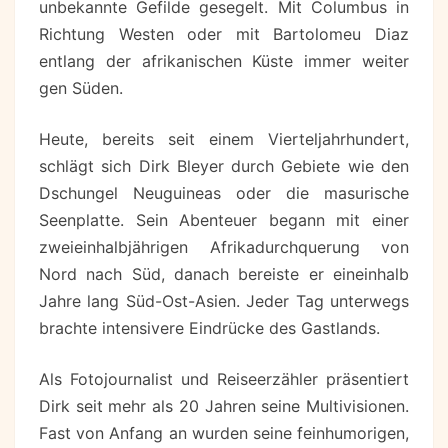
unbekannte Gefilde gesegelt. Mit Columbus in
Richtung Westen oder mit Bartolomeu Diaz
entlang der afrikanischen Küste immer weiter
gen Süden.
Heute, bereits seit einem Vierteljahrhundert,
schlägt sich Dirk Bleyer durch Gebiete wie den
Dschungel Neuguineas oder die masurische
Seenplatte. Sein Abenteuer begann mit einer
zweieinhalbjährigen Afrikadurchquerung von
Nord nach Süd, danach bereiste er eineinhalb
Jahre lang Süd-Ost-Asien. Jeder Tag unterwegs
brachte intensivere Eindrücke des Gastlands.
Als Fotojournalist und Reiseerzähler präsentiert
Dirk seit mehr als 20 Jahren seine Multivisionen.
Fast von Anfang an wurden seine feinhumorigen,