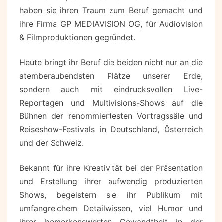
haben sie ihren Traum zum Beruf gemacht und
ihre Firma GP MEDIAVISION OG, für Audiovision
& Filmproduktionen gegründet.
Heute bringt ihr Beruf die beiden nicht nur an die
atemberaubendsten Plätze unserer Erde,
sondern auch mit eindrucksvollen Live-
Reportagen und Multivisions-Shows auf die
Bühnen der renommiertesten Vortragssäle und
Reiseshow-Festivals in Deutschland, Österreich
und der Schweiz.
Bekannt für ihre Kreativität bei der Präsentation
und Erstellung ihrer aufwendig produzierten
Shows, begeistern sie ihr Publikum mit
umfangreichem Detailwissen, viel Humor und
ihrer bemerkenswerten Gewandtheit in der