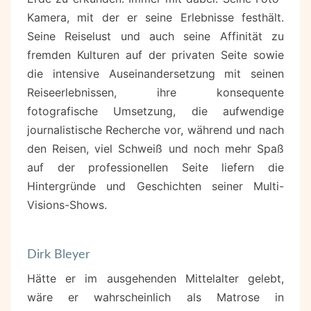
Kamera, mit der er seine Erlebnisse festhält.
Seine Reiselust und auch seine Affinität zu
fremden Kulturen auf der privaten Seite sowie
die intensive Auseinandersetzung mit seinen
Reiseerlebnissen, ihre konsequente
fotografische Umsetzung, die aufwendige
journalistische Recherche vor, während und nach
den Reisen, viel Schweiß und noch mehr Spaß
auf der professionellen Seite liefern die
Hintergründe und Geschichten seiner Multi-
Visions-Shows.
Dirk Bleyer
Hätte er im ausgehenden Mittelalter gelebt,
wäre er wahrscheinlich als Matrose in