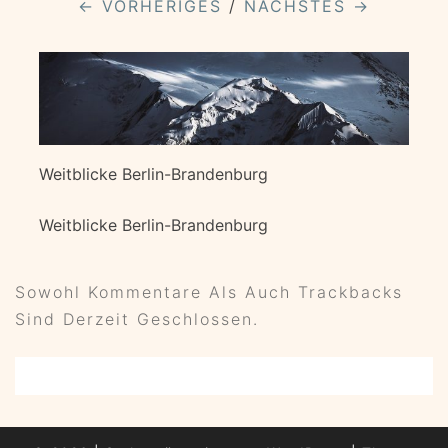
← VORHERIGES
/
NÄCHSTES →
Weitblicke Berlin-Brandenburg
Weitblicke Berlin-Brandenburg
Sowohl Kommentare Als Auch Trackbacks
Sind Derzeit Geschlossen.