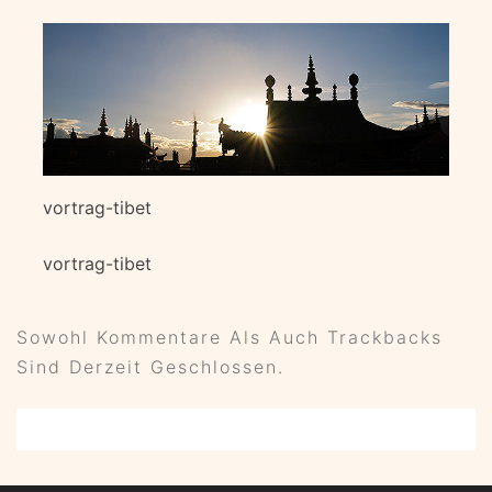
vortrag-tibet
vortrag-tibet
Sowohl Kommentare Als Auch Trackbacks
Sind Derzeit Geschlossen.