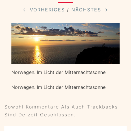
← VORHERIGES
/
NÄCHSTES →
Norwegen. Im Licht der Mitternachtssonne
Norwegen. Im Licht der Mitternachtssonne
Sowohl Kommentare Als Auch Trackbacks
Sind Derzeit Geschlossen.