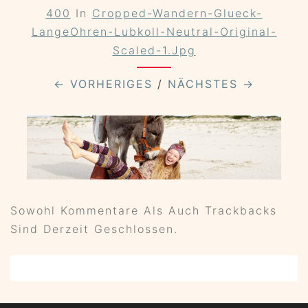
400
In
Cropped-Wandern-Glueck-
LangeOhren-Lubkoll-Neutral-Original-
Scaled-1.jpg
← VORHERIGES
/
NÄCHSTES →
Sowohl Kommentare Als Auch Trackbacks
Sind Derzeit Geschlossen.