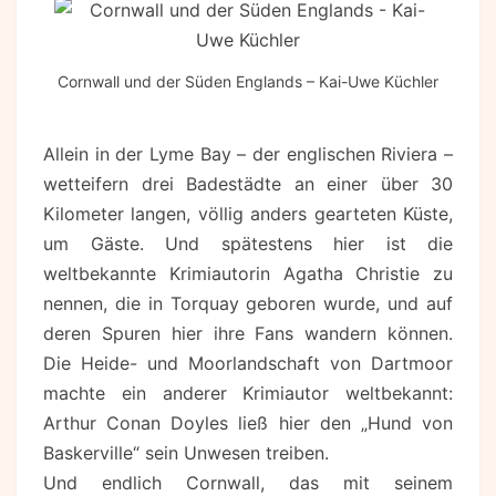
Cornwall und der Süden Englands – Kai-Uwe Küchler
Allein in der Lyme Bay – der englischen Riviera –
wetteifern drei Badestädte an einer über 30
Kilometer langen, völlig anders gearteten Küste,
um Gäste. Und spätestens hier ist die
weltbekannte Krimiautorin Agatha Christie zu
nennen, die in Torquay geboren wurde, und auf
deren Spuren hier ihre Fans wandern können.
Die Heide- und Moorlandschaft von Dartmoor
machte ein anderer Krimiautor weltbekannt:
Arthur Conan Doyles ließ hier den „Hund von
Baskerville“ sein Unwesen treiben.
Und endlich Cornwall, das mit seinem