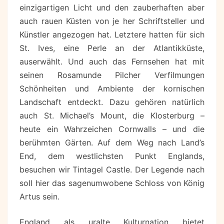
einzigartigen Licht und den zauberhaften aber
auch rauen Küsten von je her Schriftsteller und
Künstler angezogen hat. Letztere hatten für sich
St. Ives, eine Perle an der Atlantikküste,
auserwählt. Und auch das Fernsehen hat mit
seinen Rosamunde Pilcher Verfilmungen
Schönheiten und Ambiente der kornischen
Landschaft entdeckt. Dazu gehören natürlich
auch St. Michael’s Mount, die Klosterburg –
heute ein Wahrzeichen Cornwalls – und die
berühmten Gärten. Auf dem Weg nach Land’s
End, dem westlichsten Punkt Englands,
besuchen wir Tintagel Castle. Der Legende nach
soll hier das sagenumwobene Schloss von König
Artus sein.
England als uralte Kulturnation bietet