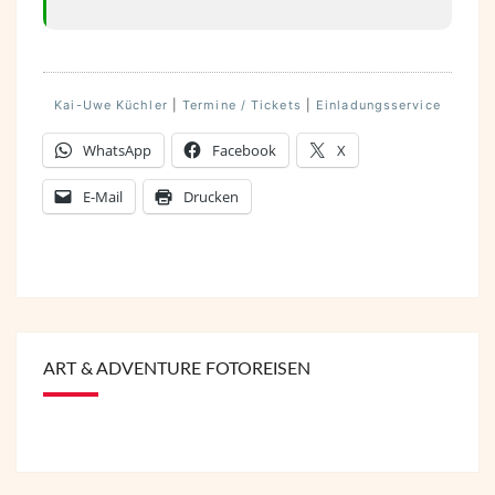
Kai-Uwe Küchler
|
Termine / Tickets
|
Einladungsservice
WhatsApp
Facebook
X
E-Mail
Drucken
ART & ADVENTURE FOTOREISEN