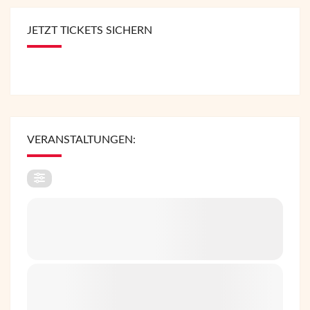
JETZT TICKETS SICHERN
VERANSTALTUNGEN: