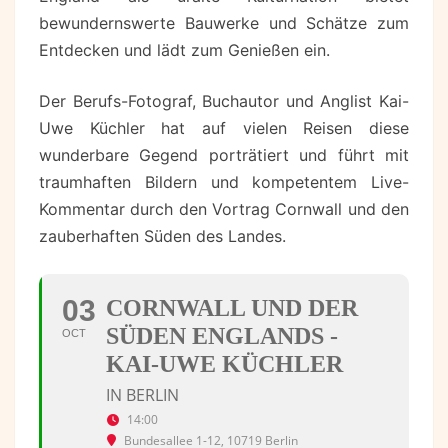
bewundernswerte Bauwerke und Schätze zum
Entdecken und lädt zum Genießen ein.
Der Berufs-Fotograf, Buchautor und Anglist Kai-
Uwe Küchler hat auf vielen Reisen diese
wunderbare Gegend porträtiert und führt mit
traumhaften Bildern und kompetentem Live-
Kommentar durch den Vortrag Cornwall und den
zauberhaften Süden des Landes.
03
CORNWALL UND DER
SÜDEN ENGLANDS -
OCT
KAI-UWE KÜCHLER
IN BERLIN
14:00
Bundesallee 1-12, 10719 Berlin