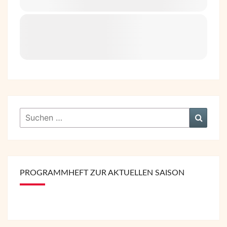
Suchen
Suche
nach:
PROGRAMMHEFT ZUR AKTUELLEN SAISON