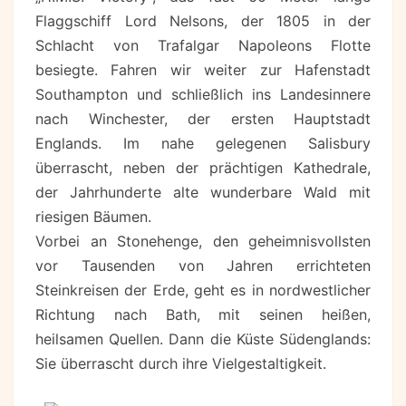
Flaggschiff Lord Nelsons, der 1805 in der
Schlacht von Trafalgar Napoleons Flotte
besiegte. Fahren wir weiter zur Hafenstadt
Southampton und schließlich ins Landesinnere
nach Winchester, der ersten Hauptstadt
Englands. Im nahe gelegenen Salisbury
überrascht, neben der prächtigen Kathedrale,
der Jahrhunderte alte wunderbare Wald mit
riesigen Bäumen.
Vorbei an Stonehenge, den geheimnisvollsten
vor Tausenden von Jahren errichteten
Steinkreisen der Erde, geht es in nordwestlicher
Richtung nach Bath, mit seinen heißen,
heilsamen Quellen. Dann die Küste Südenglands:
Sie überrascht durch ihre Vielgestaltigkeit.