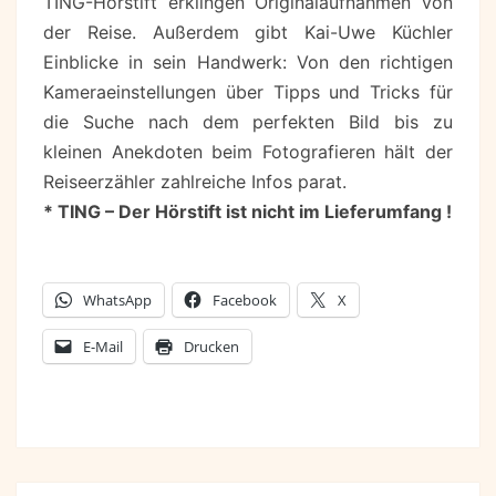
TING-Hörstift erklingen Originalaufnahmen von
der Reise. Außerdem gibt Kai-Uwe Küchler
Einblicke in sein Handwerk: Von den richtigen
Kameraeinstellungen über Tipps und Tricks für
die Suche nach dem perfekten Bild bis zu
kleinen Anekdoten beim Fotografieren hält der
Reiseerzähler zahlreiche Infos parat.
* TING – Der Hörstift ist nicht im Lieferumfang !
WhatsApp
Facebook
X
E-Mail
Drucken