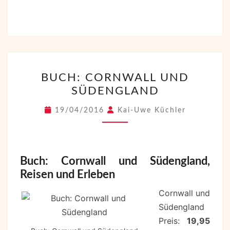
BUCH:
BUCH: CORNWALL UND
CORNWALL
SÜDENGLAND
UND
SÜDENGLAND
19/04/2016
Kai-Uwe Küchler
Buch: Cornwall und Südengland,
Reisen und Erleben
Cornwall und
Südengland
Preis:
19,95