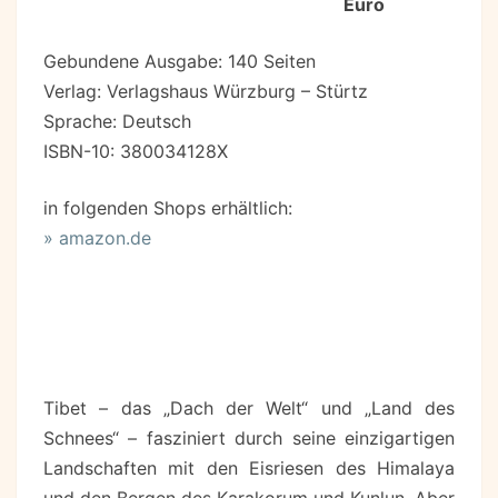
Euro
Gebundene Ausgabe: 140 Seiten
Verlag: Verlagshaus Würzburg – Stürtz
Sprache: Deutsch
ISBN-10: 380034128X
in folgenden Shops erhältlich:
» amazon.de
Tibet – das „Dach der Welt“ und „Land des
Schnees“ – fasziniert durch seine einzigartigen
Landschaften mit den Eisriesen des Himalaya