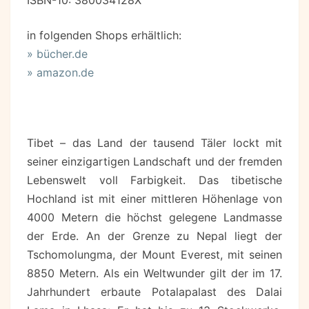
ISBN-10: 380034128X
in folgenden Shops erhältlich:
» bücher.de
» amazon.de
Tibet – das Land der tausend Täler lockt mit
seiner einzigartigen Landschaft und der fremden
Lebenswelt voll Farbigkeit. Das tibetische
Hochland ist mit einer mittleren Höhenlage von
4000 Metern die höchst gelegene Landmasse
der Erde. An der Grenze zu Nepal liegt der
Tschomolungma, der Mount Everest, mit seinen
8850 Metern. Als ein Weltwunder gilt der im 17.
Jahrhundert erbaute Potalapalast des Dalai