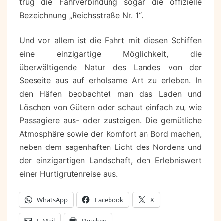
trug die Fährverbindung sogar die offizielle
Bezeichnung „Reichsstraße Nr. 1“.
Und vor allem ist die Fahrt mit diesen Schiffen
eine einzigartige Möglichkeit, die
überwältigende Natur des Landes von der
Seeseite aus auf erholsame Art zu erleben. In
den Häfen beobachtet man das Laden und
Löschen von Gütern oder schaut einfach zu, wie
Passagiere aus- oder zusteigen. Die gemütliche
Atmosphäre sowie der Komfort an Bord machen,
neben dem sagenhaften Licht des Nordens und
der einzigartigen Landschaft, den Erlebniswert
einer Hurtigrutenreise aus.
WhatsApp
Facebook
X
E-Mail
Drucken