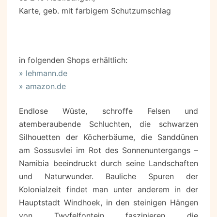
Karte, geb. mit farbigem Schutzumschlag
in folgenden Shops erhältlich:
» lehmann.de
» amazon.de
Endlose Wüste, schroffe Felsen und
atemberaubende Schluchten, die schwarzen
Silhouetten der Köcherbäume, die Sanddünen
am Sossusvlei im Rot des Sonnenuntergangs –
Namibia beeindruckt durch seine Landschaften
und Naturwunder. Bauliche Spuren der
Kolonialzeit findet man unter anderem in der
Hauptstadt Windhoek, in den steinigen Hängen
von Twyfelfontein faszinieren die