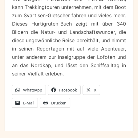
kann Trekkingtouren unternehmen, mit dem Boot
zum Svartisen-Gletscher fahren und vieles mehr.
Dieses Hurtigruten-Buch zeigt mit über 340
Bildern die Natur- und Landschaftswunder, die
diese ungewöhnliche Reise bereithält, und nimmt
in seinen Reportagen mit auf viele Abenteuer,
unter anderem zur Inselgruppe der Lofoten und
an das Nordkap, und lässt den Schiffsalltag in
seiner Vielfalt erleben.
WhatsApp
Facebook
X
E-Mail
Drucken