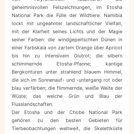
geheimnisvollen Felszeichnungen, im Etosha
National Park die Fülle der Wildtiere. Namibia
lockt mit ungeahnter landschaftlicher Vielfalt,
mit der Klarheit seines Lichts und der Magie
seiner Farben: die windgepeitschten Dünen in
einer Farbskala von zartem Orange über Apricot
bis hin zu intensivem Glutrot; die silbern
schimmernde Etosha-Pfanne; kantige
Bergkonturen unter strahlend blauem Himmel,
die sich im Sonnenauf- und -untergang rot oder
blau verfärben; die flimmernde, weiße Weite der
Wüste; das weiche Grün und Blau der
Flusslandschaften.
Der Etosha und der Chobe National Park
gehören zu den besten Gebieten für
Tierbeobachtungen weltweit, die Skelettküste