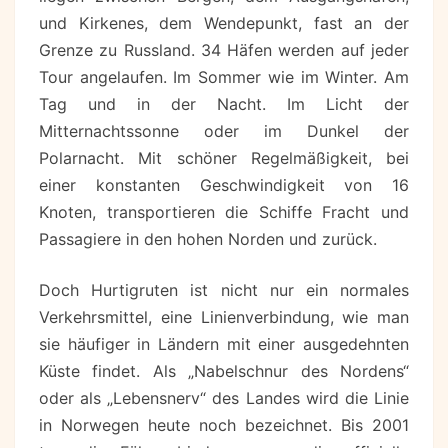
und Kirkenes, dem Wendepunkt, fast an der
Grenze zu Russland. 34 Häfen werden auf jeder
Tour angelaufen. Im Sommer wie im Winter. Am
Tag und in der Nacht. Im Licht der
Mitternachtssonne oder im Dunkel der
Polarnacht. Mit schöner Regelmäßigkeit, bei
einer konstanten Geschwindigkeit von 16
Knoten, transportieren die Schiffe Fracht und
Passagiere in den hohen Norden und zurück.
Doch Hurtigruten ist nicht nur ein normales
Verkehrsmittel, eine Linienverbindung, wie man
sie häufiger in Ländern mit einer ausgedehnten
Küste findet. Als „Nabelschnur des Nordens“
oder als „Lebensnerv“ des Landes wird die Linie
in Norwegen heute noch bezeichnet. Bis 2001