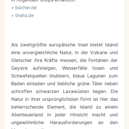
» bücher.de
» thalia.de
Als zweitgrößte europäische Insel bietet Island
eine unvergleichliche Natur, in der Vulkane und
Gletscher ihre Kräfte messen, die Fontänen der
Geysire aufsteigen, Wasserfälle tosen und
Schwefelquellen blubbern, blaue Lagunen zum
Baden einladen und liebliche grüne Täler neben
schroffen schwarzen Lavawüsten liegen. Die
Natur in ihrer ursprünglichsten Form ist hier das
beherrschende Element, die Island zu einem
Abenteuerland in jeder Hinsicht macht und
ungewöhnliche Herausforderungen an den