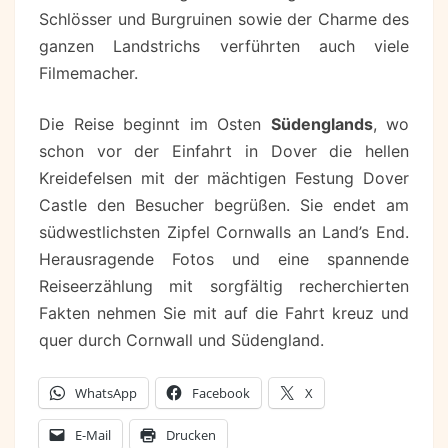
Schlösser und Burgruinen sowie der Charme des
ganzen Landstrichs verführten auch viele
Filmemacher.
Die Reise beginnt im Osten
Südenglands
, wo
schon vor der Einfahrt in Dover die hellen
Kreidefelsen mit der mächtigen Festung Dover
Castle den Besucher begrüßen. Sie endet am
südwestlichsten Zipfel Cornwalls an Land’s End.
Herausragende Fotos und eine spannende
Reiseerzählung mit sorgfältig recherchierten
Fakten nehmen Sie mit auf die Fahrt kreuz und
quer durch Cornwall und Südengland.
WhatsApp
Facebook
X
E-Mail
Drucken