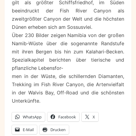
gilt als größter Schiffsfriedhof, im Süden
beeindruckt der Fish River Canyon als
zweitgrößter Canyon der Welt und die höchsten
Dünen erheben sich am Sossusvlei.
Über 230 Bilder zeigen Namibia von der großen
Namib-Wüste über die sogenannte Randstufe
mit ihren Bergen bis hin zum Kalahari-Becken.
Spezialkapitel berichten über tierische und
pflanzliche Lebensfor-
men in der Wüste, die schillernden Diamanten,
Trekking im Fish River Canyon, die Artenvielfalt
in der Walvis Bay, Off-Road und die schönsten
Unterkünfte.
WhatsApp
Facebook
X
E-Mail
Drucken