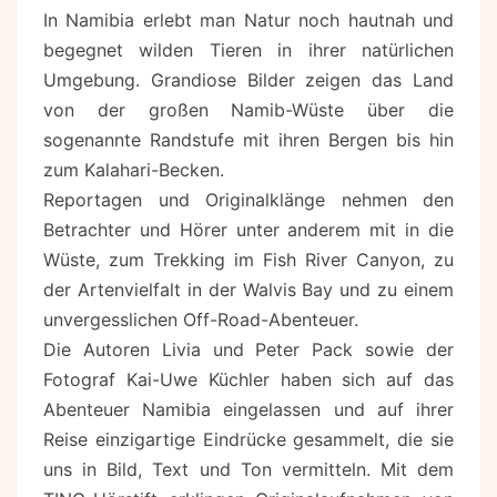
In Namibia erlebt man Natur noch hautnah und
begegnet wilden Tieren in ihrer natürlichen
Umgebung. Grandiose Bilder zeigen das Land
von der großen Namib-Wüste über die
sogenannte Randstufe mit ihren Bergen bis hin
zum Kalahari-Becken.
Reportagen und Originalklänge nehmen den
Betrachter und Hörer unter anderem mit in die
Wüste, zum Trekking im Fish River Canyon, zu
der Artenvielfalt in der Walvis Bay und zu einem
unvergesslichen Off-Road-Abenteuer.
Die Autoren Livia und Peter Pack sowie der
Fotograf Kai-Uwe Küchler haben sich auf das
Abenteuer Namibia eingelassen und auf ihrer
Reise einzigartige Eindrücke gesammelt, die sie
uns in Bild, Text und Ton vermitteln. Mit dem