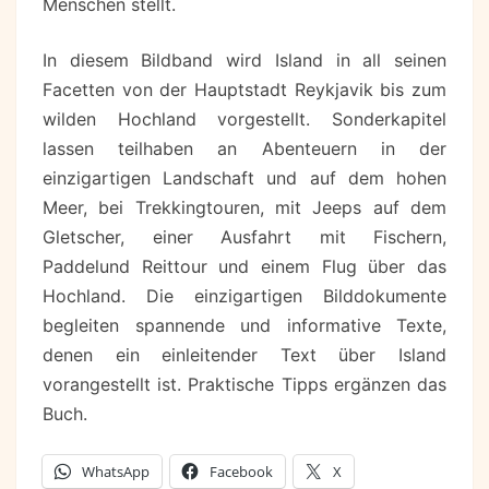
Menschen stellt.
In diesem Bildband wird Island in all seinen
Facetten von der Hauptstadt Reykjavik bis zum
wilden Hochland vorgestellt. Sonderkapitel
lassen teilhaben an Abenteuern in der
einzigartigen Landschaft und auf dem hohen
Meer, bei Trekkingtouren, mit Jeeps auf dem
Gletscher, einer Ausfahrt mit Fischern,
Paddelund Reittour und einem Flug über das
Hochland. Die einzigartigen Bilddokumente
begleiten spannende und informative Texte,
denen ein einleitender Text über Island
vorangestellt ist. Praktische Tipps ergänzen das
Buch.
WhatsApp
Facebook
X