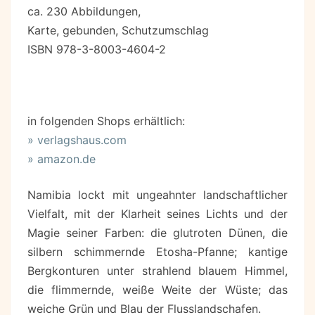
ca. 230 Abbildungen,
Karte, gebunden, Schutzumschlag
ISBN 978-3-8003-4604-2
in folgenden Shops erhältlich:
» verlagshaus.com
» amazon.de
Namibia lockt mit ungeahnter landschaftlicher
Vielfalt, mit der Klarheit seines Lichts und der
Magie seiner Farben: die glutroten Dünen, die
silbern schimmernde Etosha-Pfanne; kantige
Bergkonturen unter strahlend blauem Himmel,
die flimmernde, weiße Weite der Wüste; das
weiche Grün und Blau der Flusslandschafen.