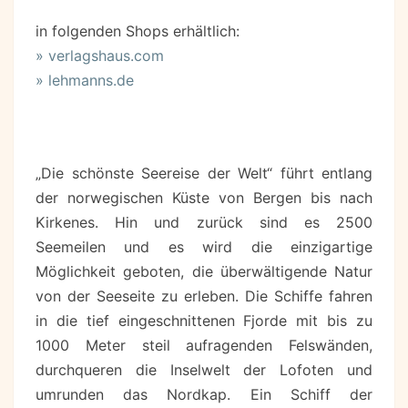
in folgenden Shops erhältlich:
» verlagshaus.com
» lehmanns.de
„Die schönste Seereise der Welt“ führt entlang
der norwegischen Küste von Bergen bis nach
Kirkenes. Hin und zurück sind es 2500
Seemeilen und es wird die einzigartige
Möglichkeit geboten, die überwältigende Natur
von der Seeseite zu erleben. Die Schiffe fahren
in die tief eingeschnittenen Fjorde mit bis zu
1000 Meter steil aufragenden Felswänden,
durchqueren die Inselwelt der Lofoten und
umrunden das Nordkap. Ein Schiff der